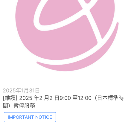
2025年1月31日
[維護] 2025 年2 月2 日9:00 至12:00（日本標準時
間）暫停服務
IMPORTANT NOTICE