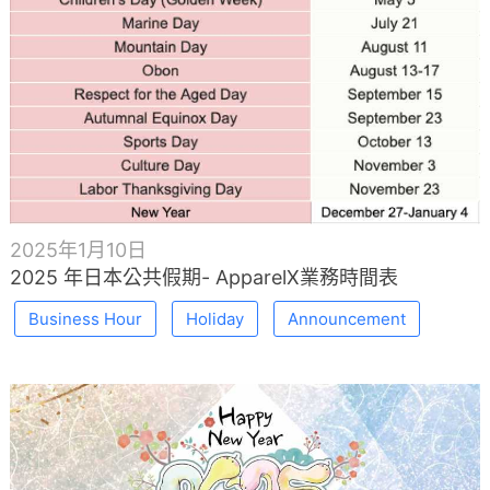
2025年1月10日
2025 年日本公共假期- ApparelX業務時間表
Business Hour
Holiday
Announcement