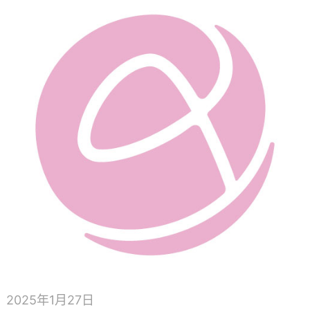
2025年1月27日