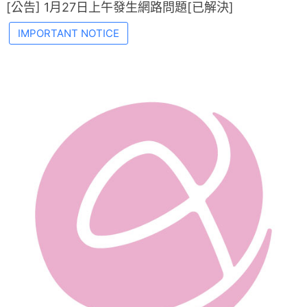
[公告] 1月27日上午發生網路問題[已解決]
IMPORTANT NOTICE