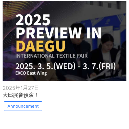
2025年1月27日
大邱展會預演！
Announcement