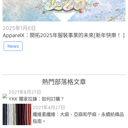
2025年1月6日
ApparelX：開拓2025年服裝事業的未來[新年快樂！ ]
News
熱門部落格文章
2021年8月27日
YKK 獨家拉鍊：如何訂購？
2021年4月27日
纖維素纖維：大麻、亞麻和苧麻，永續紡織品
指南。