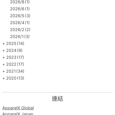
2026/8
(1)
2026/6
(1)
2026/5
(3)
2026/4
(1)
2026/2
(2)
2026/1
(3)
+
2025
(14)
+
2024
(9)
+
2023
(17)
+
2022
(17)
+
2021
(34)
+
2020
(13)
連結
ApparelX Global
ApparelX Japan