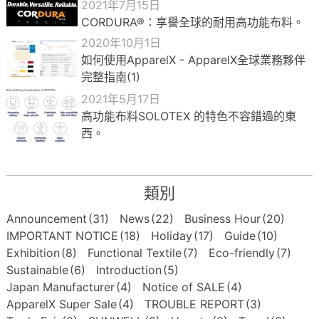
2021年7月15日
CORDURA®：享譽全球的耐用高功能布料。
2020年10月1日
如何使用ApparelX - ApparelX全球業務夥伴
完整指南(1)
2021年5月17日
高功能布料SOLOTEX 的特色不容錯過的東
西。
類別
Announcement
(31)
News
(22)
Business Hour
(20)
IMPORTANT NOTICE
(18)
Holiday
(17)
Guide
(10)
Exhibition
(8)
Functional Textile
(7)
Eco-friendly
(7)
Sustainable
(6)
Introduction
(5)
Japan Manufacturer
(4)
Notice of SALE
(4)
ApparelX Super Sale
(4)
TROUBLE REPORT
(3)