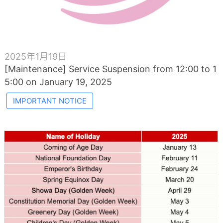
2025年1月19日
[Maintenance] Service Suspension from 12:00 to 1
5:00 on January 19, 2025
IMPORTANT NOTICE