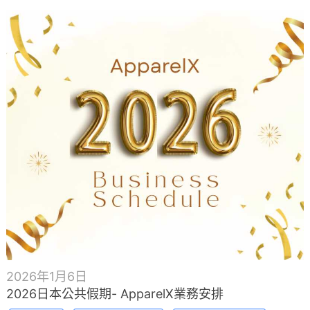
2026年1月6日
2026日本公共假期- ApparelX業務安排