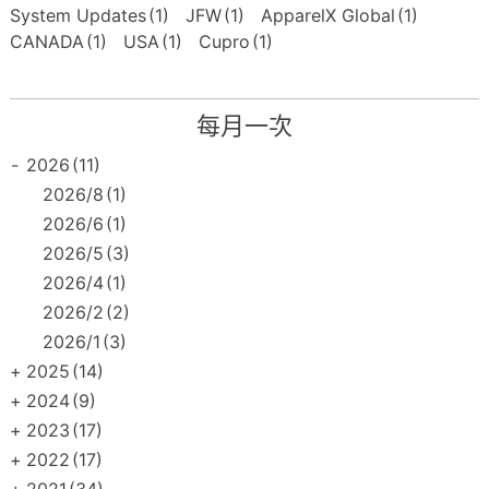
System Updates
(1)
JFW
(1)
ApparelX Global
(1)
CANADA
(1)
USA
(1)
Cupro
(1)
每月一次
-
2026
(11)
2026/8
(1)
2026/6
(1)
2026/5
(3)
2026/4
(1)
2026/2
(2)
2026/1
(3)
+
2025
(14)
+
2024
(9)
+
2023
(17)
+
2022
(17)
+
2021
(34)