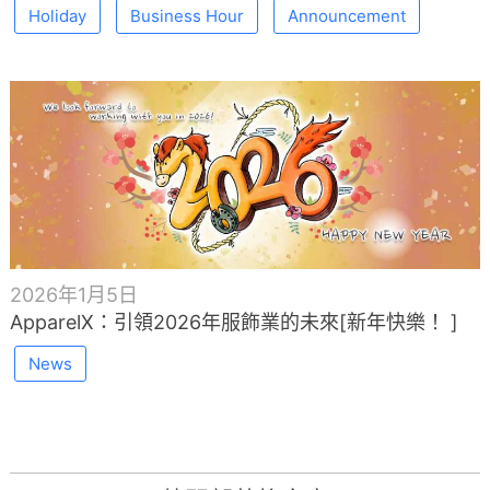
Holiday
Business Hour
Announcement
2026年1月5日
ApparelX：引領2026年服飾業的未來[新年快樂！ ]
News