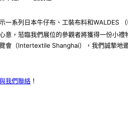
示一系列日本牛仔布、工裝布料和WALDES 
心意，蒞臨我們展位的參觀者將獲得一份小禮
（Intertextile Shanghai），我們誠
與我們聯絡
！