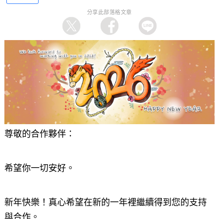
分享此部落格文章
尊敬的合作夥伴：
希望你一切安好。
新年快樂！真心希望在新的一年裡繼續得到您的支持
與合作。