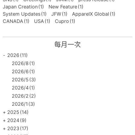
Japan Creation
(1)
New Feature
(1)
System Updates
(1)
JFW
(1)
ApparelX Global
(1)
CANADA
(1)
USA
(1)
Cupro
(1)
每月一次
-
2026
(11)
2026/8
(1)
2026/6
(1)
2026/5
(3)
2026/4
(1)
2026/2
(2)
2026/1
(3)
+
2025
(14)
+
2024
(9)
+
2023
(17)