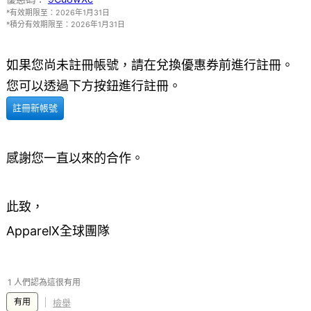
*有效期限至：2026年1月31日
*積分有效期限至：2026年1月31日
如果您尚未註冊帳號，請在兌換優惠券前進行註冊。
您可以透過下方按鈕進行註冊。
註冊新帳號
感謝您一直以來的合作。
此致，
ApparelX全球團隊
1 人們認為這很有用
有用
檢舉