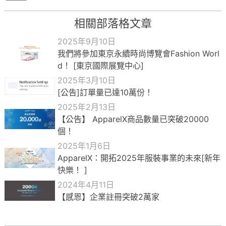
相關部落格文章
2025年9月10日
我們將參加東京永續時尚博覽會Fashion Worl
d！ [東京國際展覽中心]
2025年3月10日
[公告]訂單量已達10萬份！
2025年2月13日
【公告】 ApparelX商品數量已突破20000
個！
2025年1月6日
ApparelX：開拓2025年服裝事業的未來[新年
快樂！ ]
2024年4月11日
【感恩】企業註冊突破2萬家