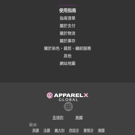
使用指南
指南清單
關於支付
關於物流
關於庫存
關於染色、裁剪、縫紉服務
其他
網站地圖
全球的
美國
歐洲
英國
法國
義大利
西班牙
葡萄牙
德國