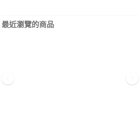
最近瀏覽的商品