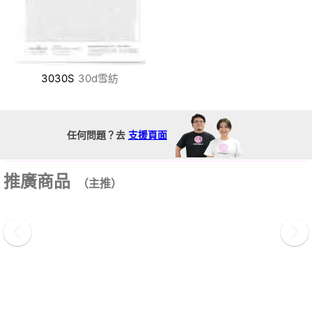
3030S
30d雪紡
任何問題？去
支援頁面
推廣商品
（主推）