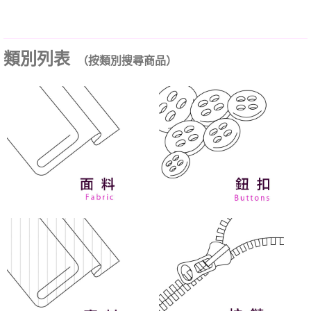
類別列表
（按類別搜尋商品）