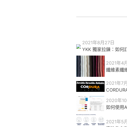
2021年8月27日
YKK 獨家拉鍊：如何
2021年4
纖維素纖
2021年7
CORDU
2020年1
如何使用Ap
2021年5