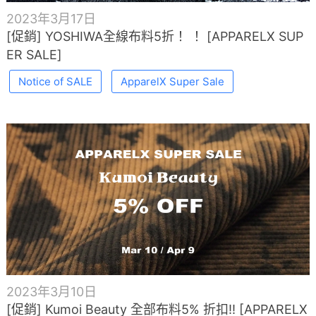
2023年3月17日
[促銷] YOSHIWA全線布料5折！ ！ [APPARELX SUP
ER SALE]
Notice of SALE
ApparelX Super Sale
2023年3月10日
[促銷] Kumoi Beauty 全部布料5% 折扣!! [APPARELX