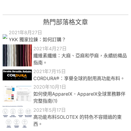
熱門部落格文章
2021年8月27日
YKK 獨家拉鍊：如何訂購？
2021年4月27日
纖維素纖維：大麻、亞麻和苧麻，永續紡織品
指南。
2021年7月15日
CORDURA®：享譽全球的耐用高功能布料。
2020年10月1日
如何使用ApparelX - ApparelX全球業務夥伴
完整指南(1)
2021年5月17日
高功能布料SOLOTEX 的特色不容錯過的東
西。