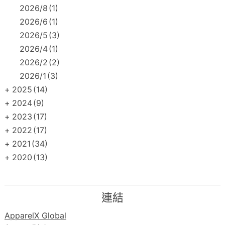
2026/8
(1)
2026/6
(1)
2026/5
(3)
2026/4
(1)
2026/2
(2)
2026/1
(3)
+
2025
(14)
+
2024
(9)
+
2023
(17)
+
2022
(17)
+
2021
(34)
+
2020
(13)
連結
ApparelX Global