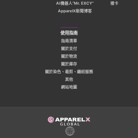
AI機器人“Mr. EXCY”
樣卡
ApparelX新聞博客
使用指南
指南清單
關於支付
關於物流
關於庫存
關於染色、裁剪、縫紉服務
其他
網站地圖