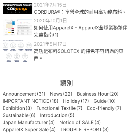
2021年7月15日
CORDURA®：享譽全球的耐用高功能布料。
2020年10月1日
如何使用ApparelX - ApparelX全球業務夥伴
完整指南(1)
2021年5月17日
高功能布料SOLOTEX 的特色不容錯過的東
西。
類別
Announcement
(31)
News
(22)
Business Hour
(20)
IMPORTANT NOTICE
(18)
Holiday
(17)
Guide
(10)
Exhibition
(8)
Functional Textile
(7)
Eco-friendly
(7)
Sustainable
(6)
Introduction
(5)
Japan Manufacturer
(4)
Notice of SALE
(4)
ApparelX Super Sale
(4)
TROUBLE REPORT
(3)