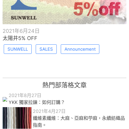
2021年6月24日
太陽井5% OFF
SUNWELL
SALES
Announcement
熱門部落格文章
2021年8月27日
YKK 獨家拉鍊：如何訂購？
2021年4月27日
纖維素纖維：大麻、亞麻和苧麻，永續紡織品
指南。