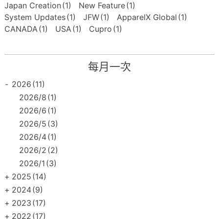
Japan Creation
(1)
New Feature
(1)
System Updates
(1)
JFW
(1)
ApparelX Global
(1)
CANADA
(1)
USA
(1)
Cupro
(1)
每月一次
-
2026
(11)
2026/8
(1)
2026/6
(1)
2026/5
(3)
2026/4
(1)
2026/2
(2)
2026/1
(3)
+
2025
(14)
+
2024
(9)
+
2023
(17)
+
2022
(17)