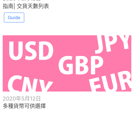
指南| 交貨天數列表
Guide
2020年5月12日
多種貨幣可供選擇