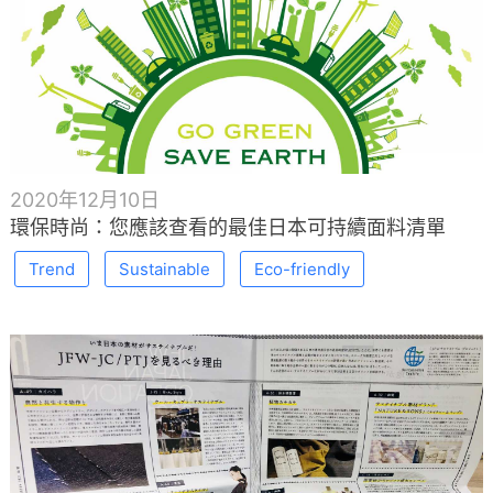
2020年12月10日
環保時尚：您應該查看的最佳日本可持續面料清單
Trend
Sustainable
Eco-friendly