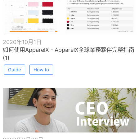
2020年10月1日
如何使用ApparelX - ApparelX全球業務夥伴完整指南
(1)
Guide
How to