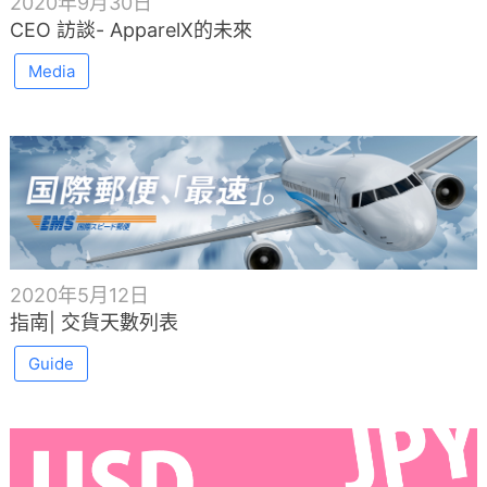
2020年9月30日
CEO 訪談- ApparelX的未來
Media
2020年5月12日
指南| 交貨天數列表
Guide