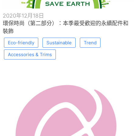
2020年12月18日
環保時尚（第二部分）：本季最受歡迎的永續配件和
裝飾
Eco-friendly
Sustainable
Trend
Accessories & Trims