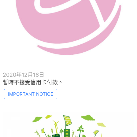
2020年12月16日
暫時不接受信用卡付款。
IMPORTANT NOTICE