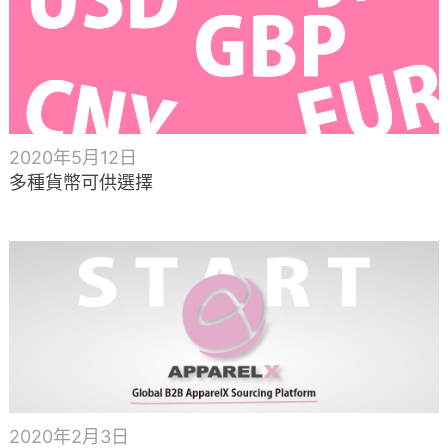
2020年5月12日
多種貨幣可供選擇
2020年2月3日