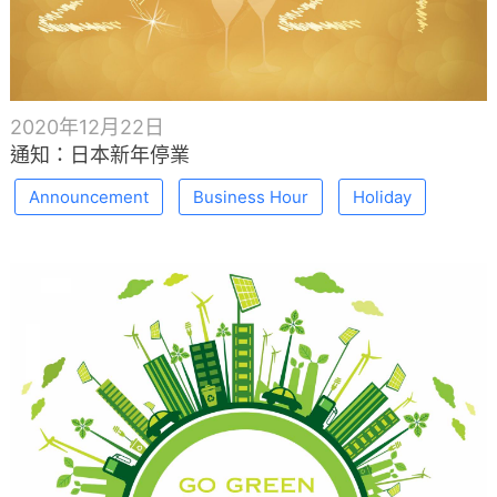
2020年12月22日
通知：日本新年停業
Announcement
Business Hour
Holiday