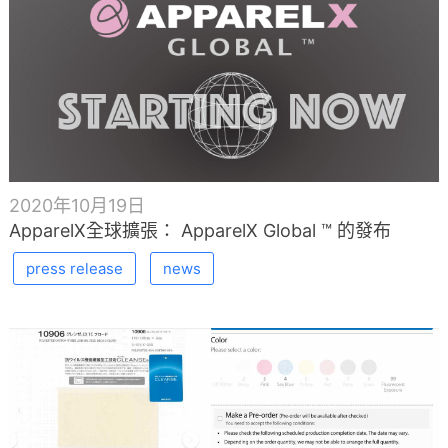
2020年10月19日
ApparelX全球擴張： ApparelX Global ™ 的發布
press release
news