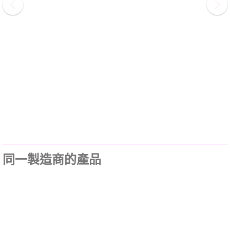
同一製造商的產品