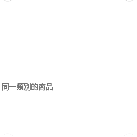
同一類別的商品