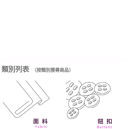
類別列表
（按類別搜尋商品）