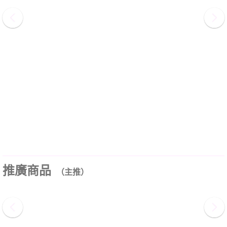
推廣商品
（主推）