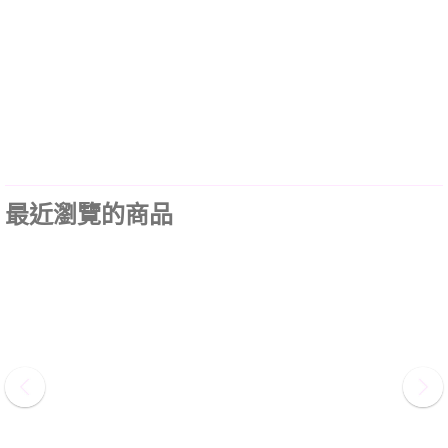
最近瀏覽的商品