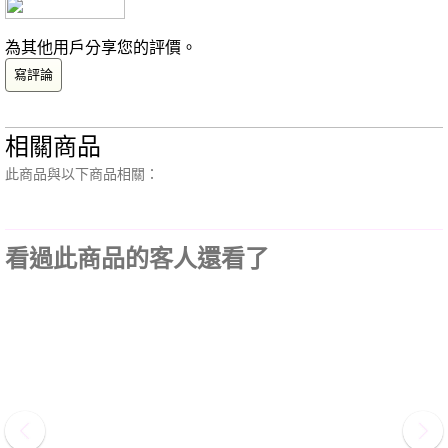
為其他用戶分享您的評價。
寫評論
相關商品
此商品與以下商品相關：
看過此商品的客人還看了