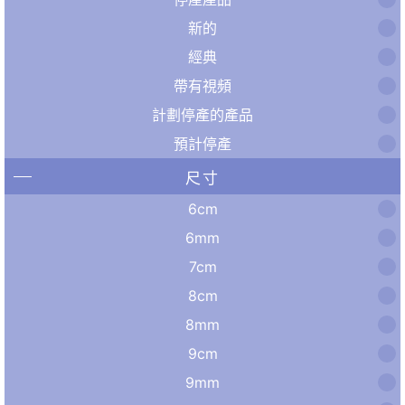
新的
經典
帶有視頻
計劃停產的產品
預計停產
尺寸
6cm
6mm
7cm
8cm
8mm
9cm
9mm