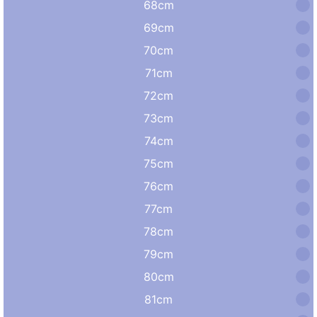
68cm
69cm
70cm
71cm
72cm
73cm
74cm
75cm
76cm
77cm
78cm
79cm
80cm
81cm