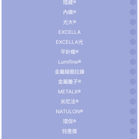
隱藏®
內織®
光大®
EXCELLA
EXCELLA光
平針織®
Lumifine®
金屬線圈拉鍊
金屬離子®
METALX®
米尼法®
NATULON®
環保®
特惠價