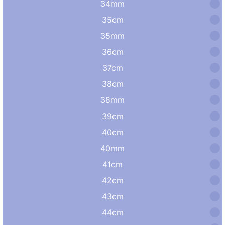
34mm
35cm
35mm
36cm
37cm
38cm
38mm
39cm
40cm
40mm
41cm
42cm
43cm
44cm