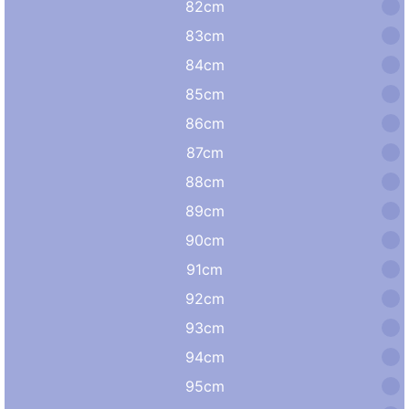
82cm
83cm
84cm
85cm
86cm
87cm
88cm
89cm
90cm
91cm
92cm
93cm
94cm
95cm