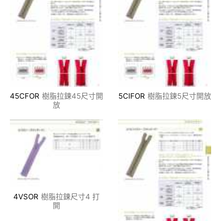
45CFOR
樹脂拉鍊45尺寸開
5CIFOR
樹脂拉鍊5尺寸開放
放
4VSOR
樹脂拉鍊尺寸4 打
開