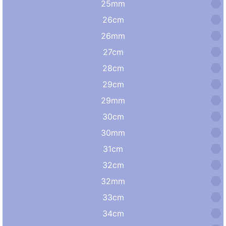
25mm
26cm
26mm
27cm
28cm
29cm
29mm
30cm
30mm
31cm
32cm
32mm
33cm
34cm