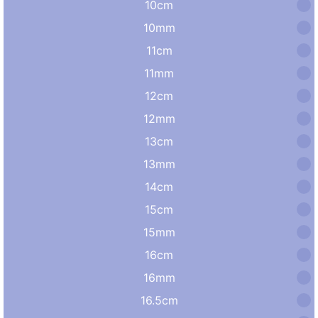
10cm
10mm
11cm
11mm
12cm
12mm
13cm
13mm
14cm
15cm
15mm
16cm
16mm
16.5cm