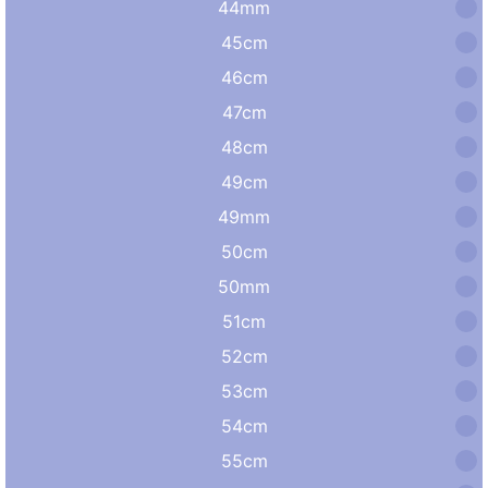
44mm
45cm
46cm
47cm
48cm
49cm
49mm
50cm
50mm
51cm
52cm
53cm
54cm
55cm