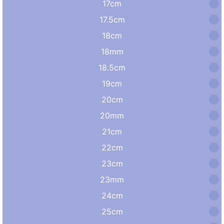
17cm
17.5cm
18cm
18mm
18.5cm
19cm
20cm
20mm
21cm
22cm
23cm
23mm
24cm
25cm