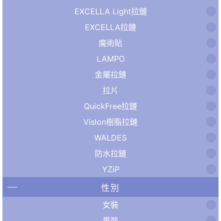
EXCELLA Light拉鏈
EXCELLA拉鏈
魔術貼
LAMPO
金屬拉鏈
拉片
QuickFree拉鏈
Vislon樹脂拉鏈
WALDES
防水拉鏈
YZiP
性別
女裝
男裝