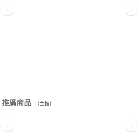
推廣商品
（主推）