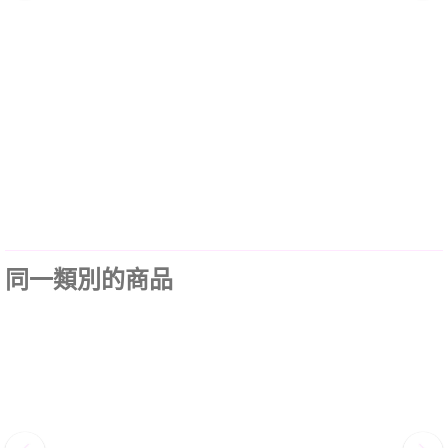
同一類別的商品