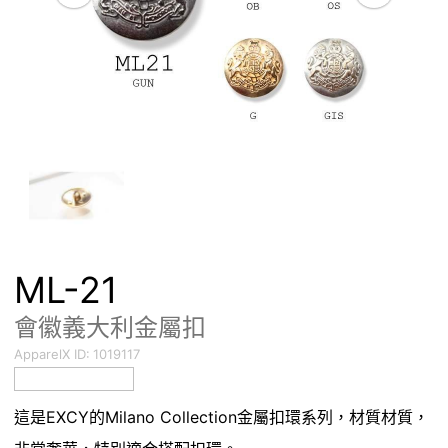
ML-21
會徽義大利金屬扣
ApparelX ID:
1019117
這是EXCY的Milano Collection金屬扣環系列，材質材質，