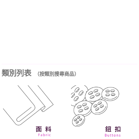
類別列表
（按類別搜尋商品）