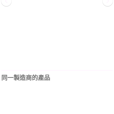
同一製造商的產品