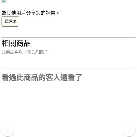
為其他用戶分享您的評價。
寫評論
相關商品
此商品與以下商品相關：
看過此商品的客人還看了