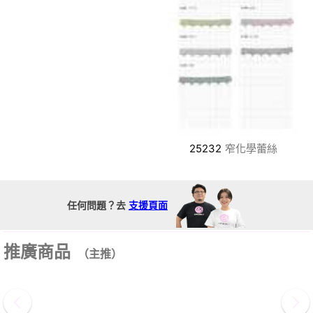
25232
窄化學蕾絲
任何問題？去
支援頁面
推廣商品
（主推）