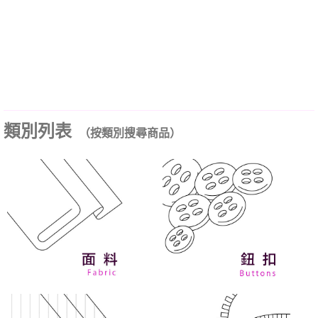
類別列表
（按類別搜尋商品）