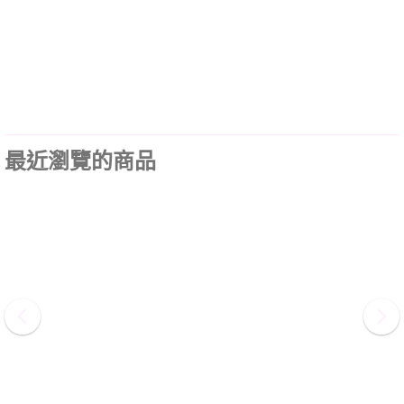
最近瀏覽的商品