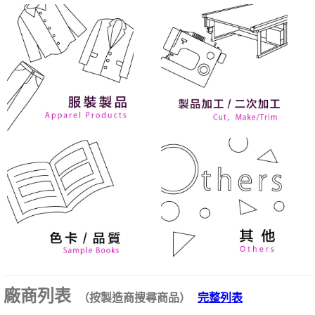
廠商列表
（按製造商搜尋商品）
完整列表