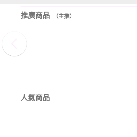
推廣商品
（主推）
人氣商品