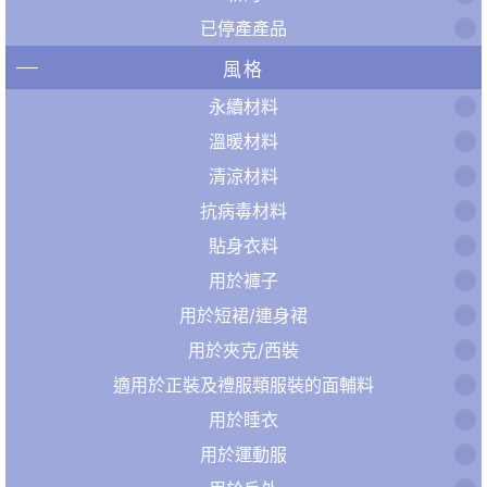
已停產產品
風格
永續材料
溫暖材料
清涼材料
抗病毒材料
貼身衣料
用於褲子
用於短裙/連身裙
用於夾克/西裝
適用於正裝及禮服類服裝的面輔料
用於睡衣
用於運動服