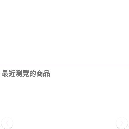
最近瀏覽的商品