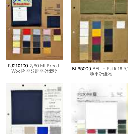
FJ210100
2/60 Mt.Breath
BL65000
BELLY Raffi 19.5/
Wool® 平紋豚平針織物
-豚平針織物