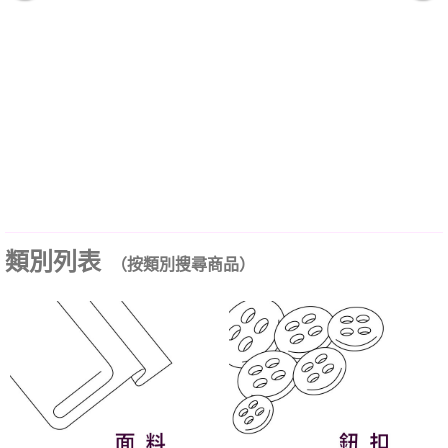
類別列表
（按類別搜尋商品）