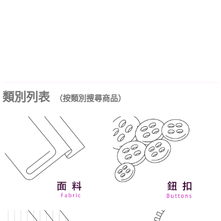
類別列表
（按類別搜尋商品）