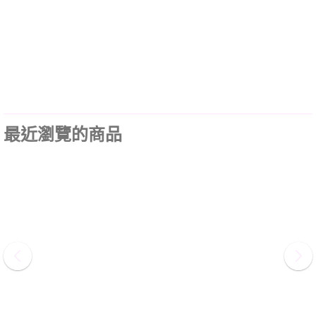
最近瀏覽的商品