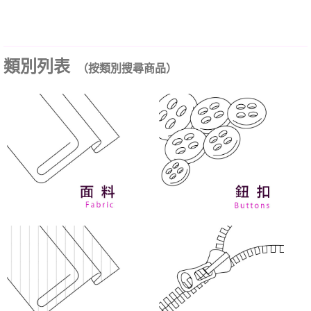
類別列表
（按類別搜尋商品）