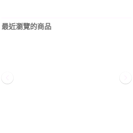
最近瀏覽的商品