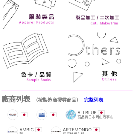
廠商列表
（按製造商搜尋商品）
完整列表
ALLBLUE
高品質日本岡山丹寧布
AMBIC
ARTEMONDO