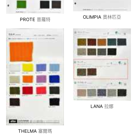
OLIMPIA
奧林匹亞
PROTE
普羅特
LANA
拉娜
THELMA
塞爾瑪