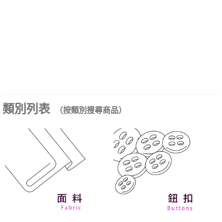
類別列表
（按類別搜尋商品）