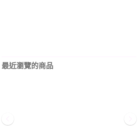
最近瀏覽的商品