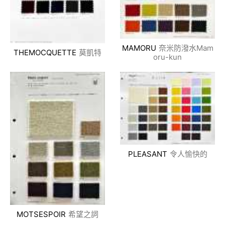
MAMORU
奈米防潑水Mam
THEMOCQUETTE
莫凱特
oru-kun
PLEASANT
令人愉快的
MOTSESPOIR
希望之詞