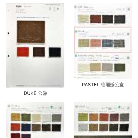
PASTEL
總理辦公室
DUKE
公爵