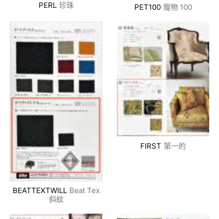
PERL
珍珠
PET100
寵物 100
FIRST
第一的
BEATTEXTWILL
Beat Tex
斜紋