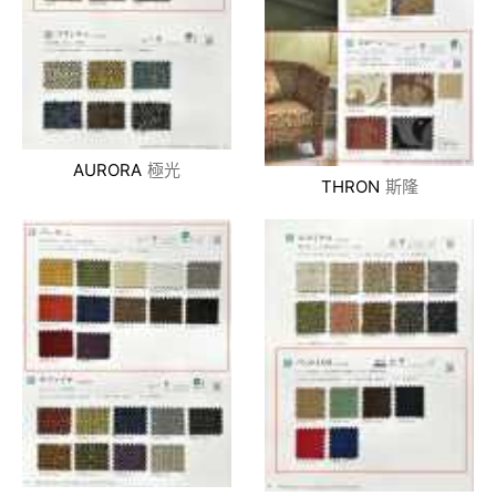
AURORA
極光
THRON
斯隆