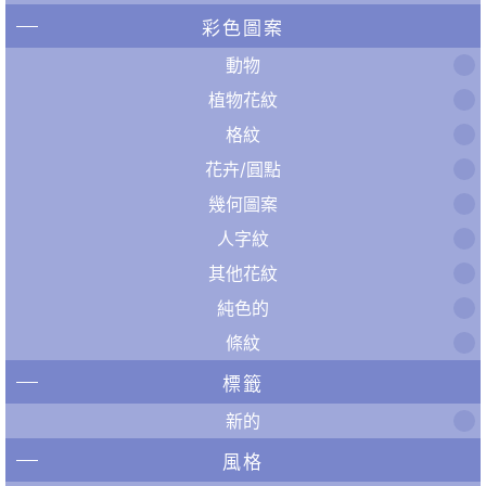
彩色圖案
動物
植物花紋
格紋
花卉/圓點
幾何圖案
人字紋
其他花紋
純色的
條紋
標籤
新的
風格