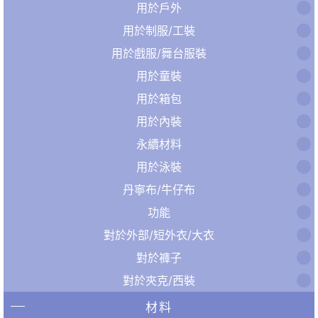
用於戶外
用於制服/工裝
用於戲服/舞台服裝
用於童裝
用於箱包
用於內裝
永續材料
用於泳裝
丹寧布/牛仔布
功能
對於外部/短外衣/大衣
對於褲子
對於夾克/西裝
材料