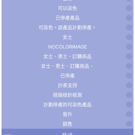
可以染色
已停產產品
可染色。該產品計劃停產。
女士
NOCOLORIMAGE
女士、男士、訂購商品
女士、男士、訂購商品、
已停產
抄表支持
經過檢針檢測
計劃停產的可染色產品
晉升
銷售