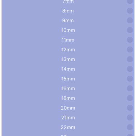
7mm
8mm
9mm
10mm
11mm
12mm
13mm
14mm
15mm
16mm
18mm
20mm
21mm
22mm