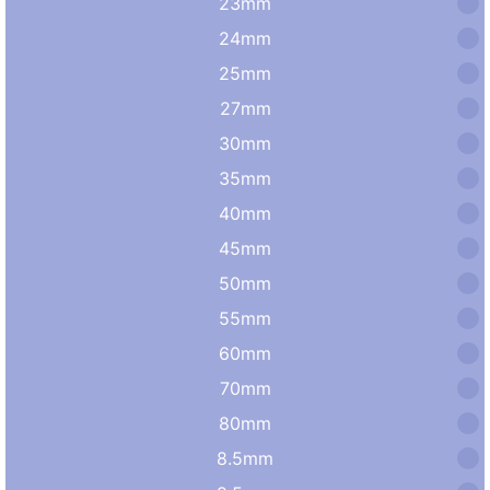
23mm
24mm
25mm
27mm
30mm
35mm
40mm
45mm
50mm
55mm
60mm
70mm
80mm
8.5mm