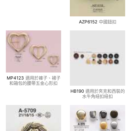
AZP6152
中國鈕扣
MP4123
適用於褲子、裙子
和箱包的腰帶五金心形扣
HB190
適用於夾克和西裝的
水牛角紐扣紐扣