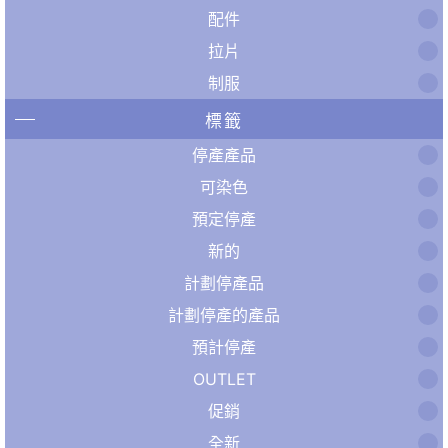
配件
拉片
制服
標籤
停產產品
可染色
預定停產
新的
計劃停產品
計劃停產的產品
預計停產
OUTLET
促銷
全新