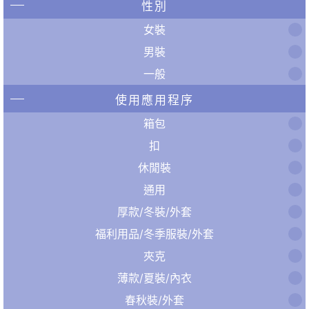
性別
女裝
男裝
一般
使用應用程序
箱包
扣
休閒裝
通用
厚款/冬裝/外套
福利用品/冬季服裝/外套
夾克
薄款/夏裝/內衣
春秋裝/外套