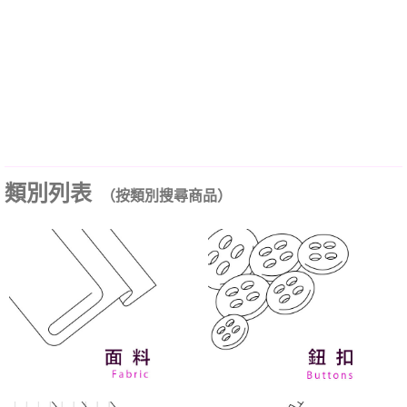
類別列表
（按類別搜尋商品）