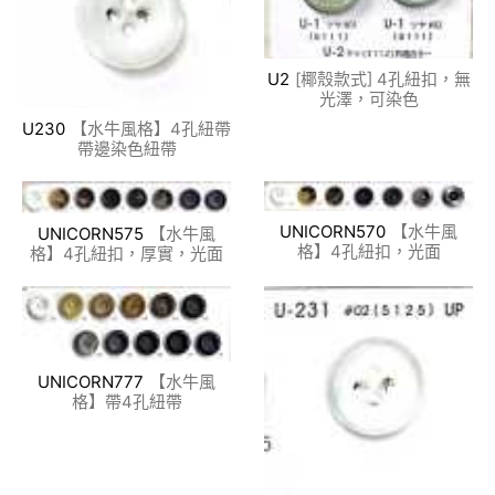
U2
[椰殼款式] 4孔紐扣，無
光澤，可染色
U230
【水牛風格】4孔紐帶
帶邊染色紐帶
UNICORN570
【水牛風
UNICORN575
【水牛風
格】4孔紐扣，光面
格】4孔紐扣，厚實，光面
UNICORN777
【水牛風
格】帶4孔紐帶