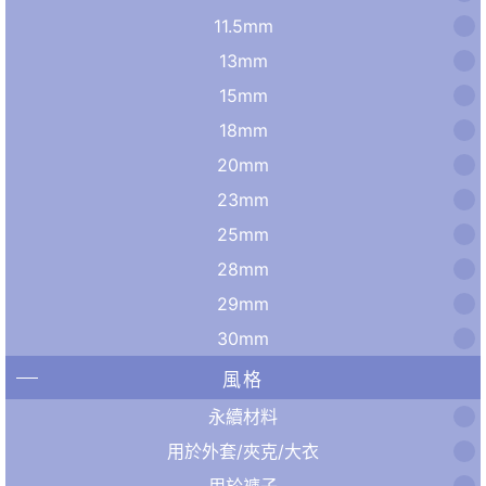
11.5mm
13mm
15mm
18mm
20mm
23mm
25mm
28mm
29mm
30mm
風格
永續材料
用於外套/夾克/大衣
用於褲子