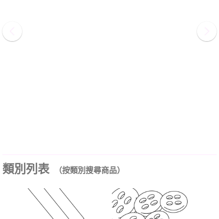
類別列表
（按類別搜尋商品）