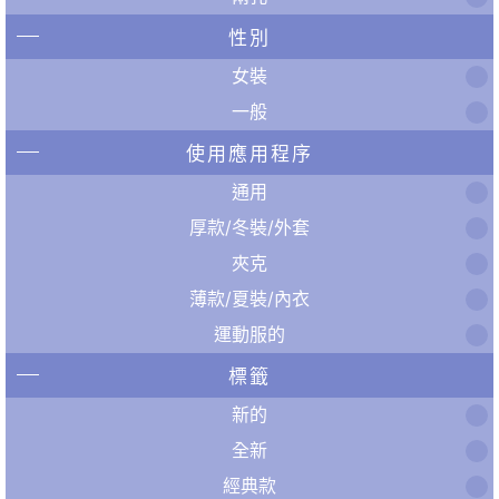
性別
女裝
一般
使用應用程序
通用
厚款/冬裝/外套
夾克
薄款/夏裝/內衣
運動服的
標籤
新的
全新
經典款