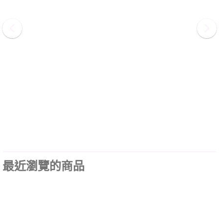
最近瀏覽的商品