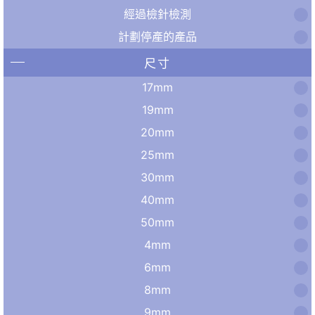
經過檢針檢測
計劃停產的產品
尺寸
17mm
19mm
20mm
25mm
30mm
40mm
50mm
4mm
6mm
8mm
9mm