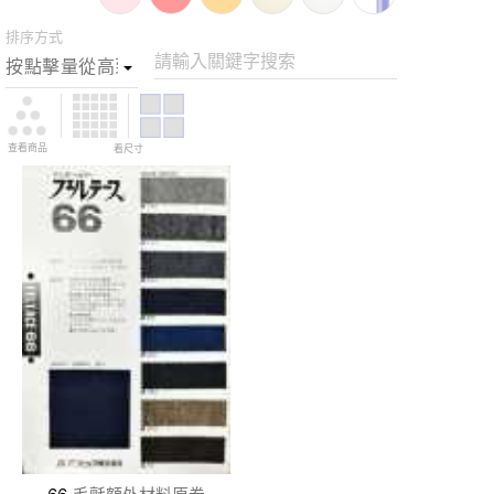
排序方式
請輸入關鍵字搜索
查看商品
看尺寸