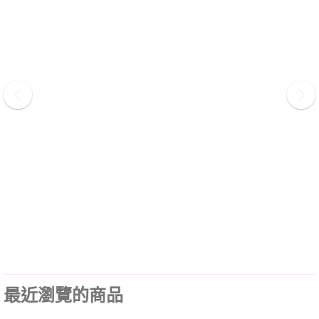
最近瀏覽的商品