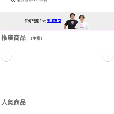
66
毛氈額外材料原卷
任何問題？去
支援頁面
推廣商品
（主推）
人氣商品