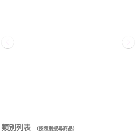
類別列表
（按類別搜尋商品）