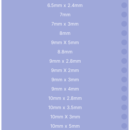
6.5mm x 2.4mm
7mm
7mm x 3mm
8mm
9mm X 5mm
8.8mm
9mm x 2.8mm
9mm X 2mm
9mm x 3mm
9mm x 4mm
10mm x 2.8mm
10mm x 3.5mm
10mm X 3mm
10mm x 5mm