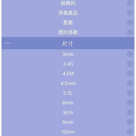
經典的
停產產品
售罄
預計停產
尺寸
3mm
3.4S
4.5M
4.5mm
5.5L
6mm
9cm
9mm
10mm