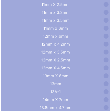
11mm X 2.5mm
11mm x 3.2mm
11mm x 3.5mm
11mm x 6mm
12mm x 6mm
12mm x 4.2mm
12mm x 3.5mm
13mm X 2.5mm
13mm X 4.5mm
13mm X 6mm
13mm
13A-1
14mm X 7mm
13.8mm x 4.7mm