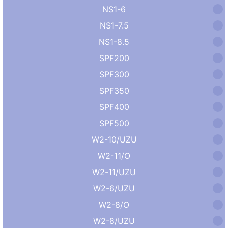
NS1-6
NS1-7.5
NS1-8.5
SPF200
SPF300
SPF350
SPF400
SPF500
W2-10/UZU
W2-11/O
W2-11/UZU
W2-6/UZU
W2-8/O
W2-8/UZU