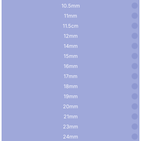
10.5mm
11mm
11.5cm
12mm
14mm
15mm
16mm
17mm
18mm
19mm
20mm
21mm
23mm
24mm