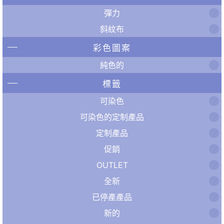
彈力
斜紋布
彩色圖案
純色的
標籤
可染色
可染色的定制產品
定制產品
促銷
OUTLET
全新
已停產產品
新的