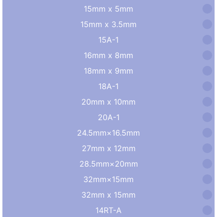
15mm x 5mm
15mm x 3.5mm
15A-1
16mm x 8mm
18mm x 9mm
18A-1
20mm x 10mm
20A-1
24.5mm×16.5mm
27mm x 12mm
28.5mm×20mm
32mm×15mm
32mm x 15mm
14RT-A