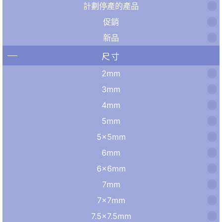
計劃停產的產品
促銷
新品
尺寸
2mm
3mm
4mm
5mm
5×5mm
6mm
6×6mm
7mm
7×7mm
7.5×7.5mm