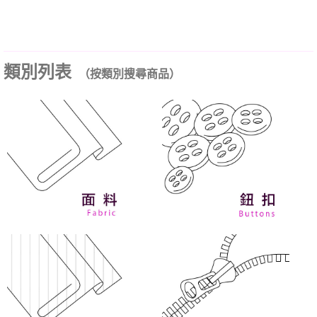
類別列表
（按類別搜尋商品）