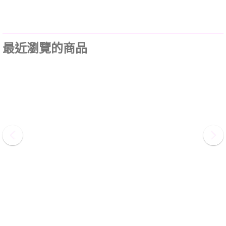
最近瀏覽的商品