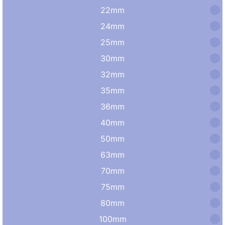
22mm
24mm
25mm
30mm
32mm
35mm
36mm
40mm
50mm
63mm
70mm
75mm
80mm
100mm