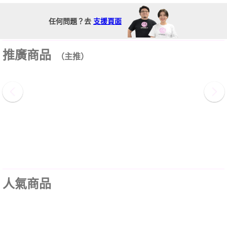
任何問題？去
支援頁面
推廣商品
（主推）
人氣商品