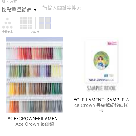
排序方式
請輸入關鍵字搜索
查看商品
看尺寸
AC-FILAMENT-SAMPLE
A
ce Crown 長絲縫紉線線樣
卡
ACE-CROWN-FILAMENT
Ace Crown 長絲線