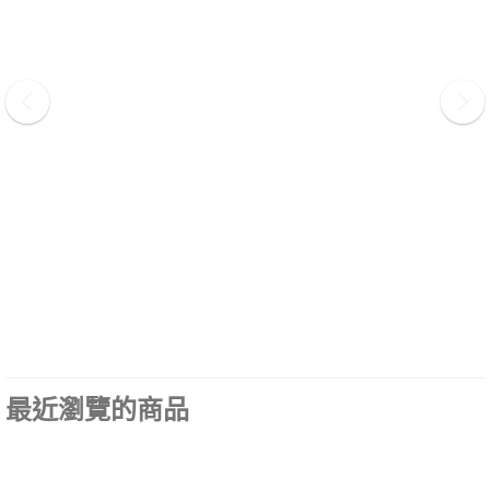
最近瀏覽的商品