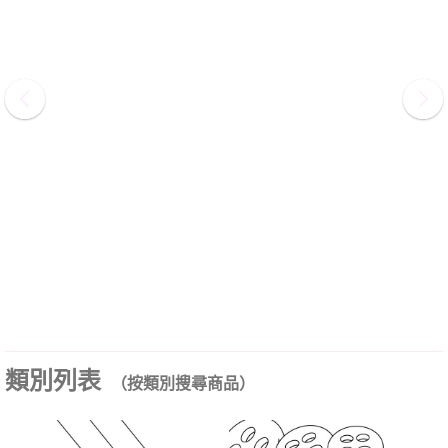
類別列表
（按類別搜尋商品）