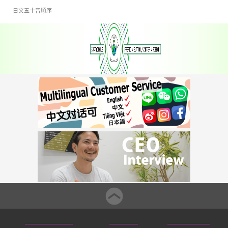
日文五十音順序