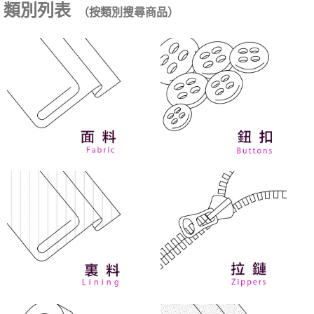
類別列表
（按類別搜尋商品）