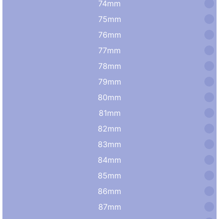
74mm
75mm
76mm
77mm
78mm
79mm
80mm
81mm
82mm
83mm
84mm
85mm
86mm
87mm