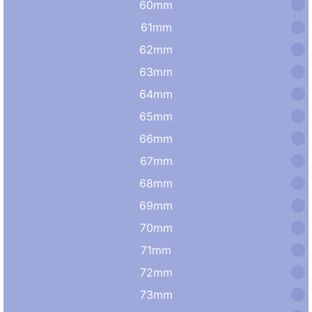
60mm
61mm
62mm
63mm
64mm
65mm
66mm
67mm
68mm
69mm
70mm
71mm
72mm
73mm