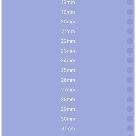
18mm
19mm
20mm
21mm
22mm
23mm
24mm
25mm
26mm
27mm
28mm
29mm
30mm
31mm