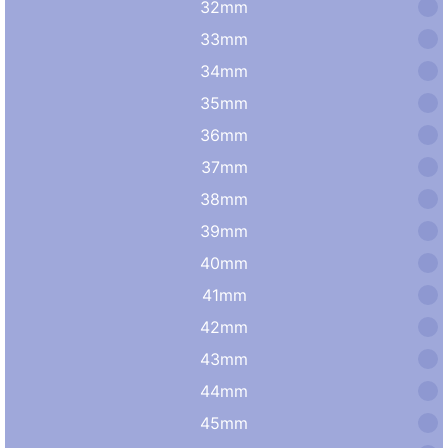
32mm
33mm
34mm
35mm
36mm
37mm
38mm
39mm
40mm
41mm
42mm
43mm
44mm
45mm