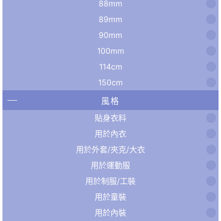
88mm
89mm
90mm
100mm
114cm
150cm
風格
貼身衣料
用於內衣
用於外套/夾克/大衣
用於運動服
用於制服/工裝
用於童裝
用於內裝