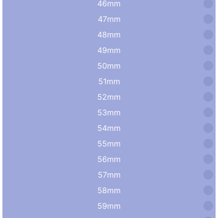
46mm
47mm
48mm
49mm
50mm
51mm
52mm
53mm
54mm
55mm
56mm
57mm
58mm
59mm