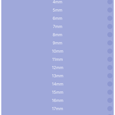
4mm
5mm
6mm
7mm
8mm
9mm
10mm
11mm
12mm
13mm
14mm
15mm
16mm
17mm