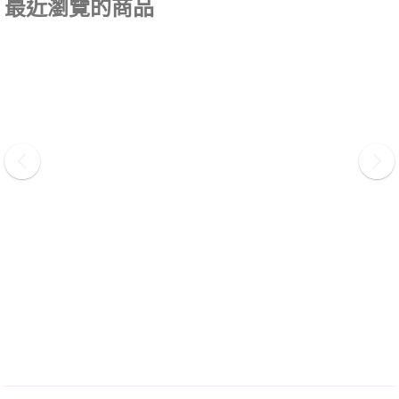
最近瀏覽的商品