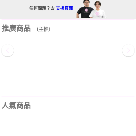
任何問題？去
支援頁面
推廣商品
（主推）
人氣商品