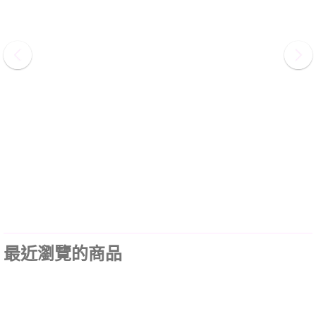
最近瀏覽的商品