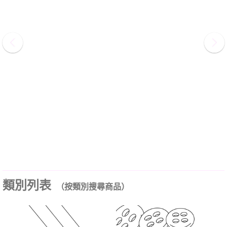
類別列表
（按類別搜尋商品）