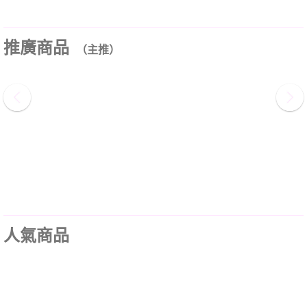
推廣商品
（主推）
人氣商品