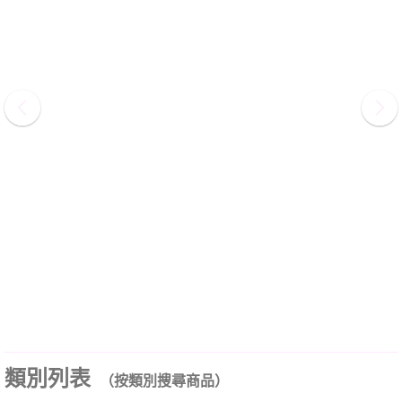
類別列表
（按類別搜尋商品）