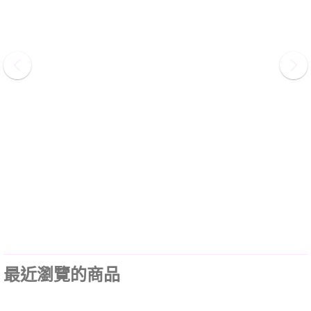
最近瀏覽的商品