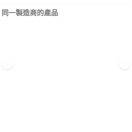
同一製造商的產品