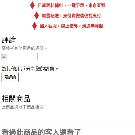
日產面料輔料，一鍵下單，東京直郵
順豐配送，支付寶微信便捷支付
國人客服，線上指導，溝通無障礙
評論
請參考其他用戶的評價。
為其他用戶分享您的評價。
寫評論
相關商品
此商品與以下商品相關：
看過此商品的客人還看了