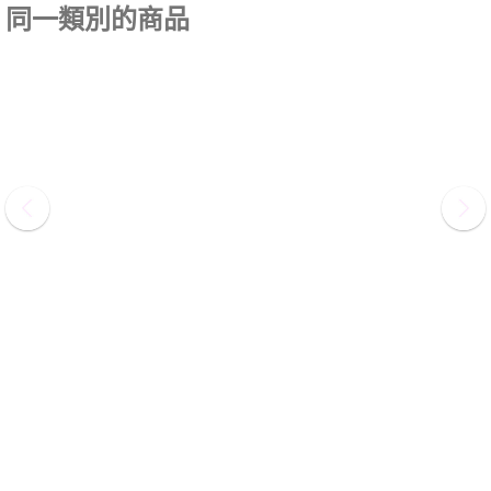
同一類別的商品