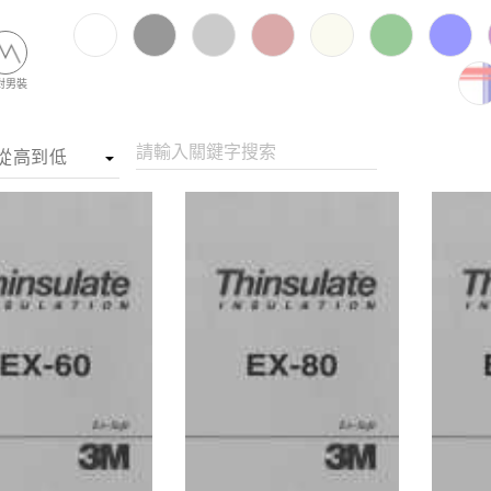
對男裝
請輸入關鍵字搜索