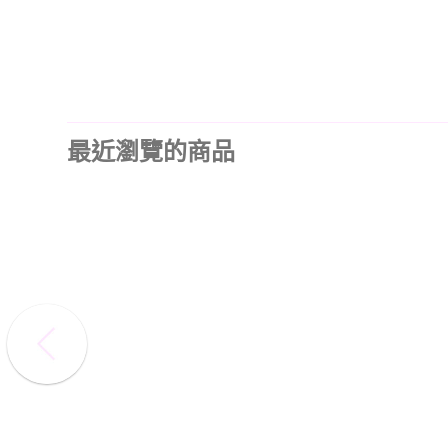
最近瀏覽的商品