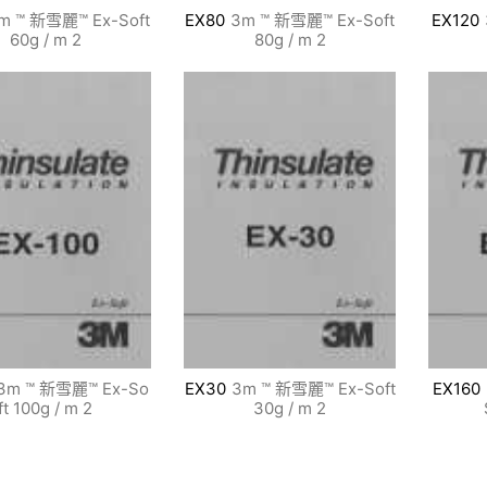
m ™ 新雪麗™ Ex-Soft
EX80
3m ™ 新雪麗™ Ex-Soft
EX120
60g / m 2
80g / m 2
3m ™ 新雪麗™ Ex-So
EX30
3m ™ 新雪麗™ Ex-Soft
EX160
ft 100g / m 2
30g / m 2