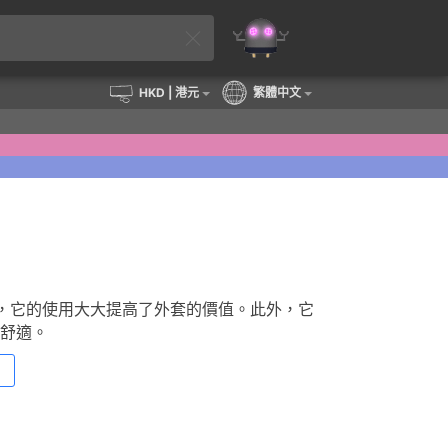
HKD
| 港元
繁體中文
認可，它的使用大大提高了外套的價值。此外，它
舒適。