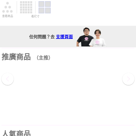
查看商品
看尺寸
任何問題？去
支援頁面
推廣商品
（主推）
人氣商品