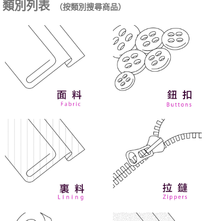
類別列表
（按類別搜尋商品）