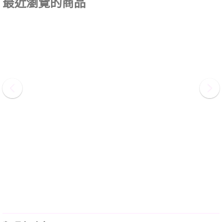
最近瀏覽的商品