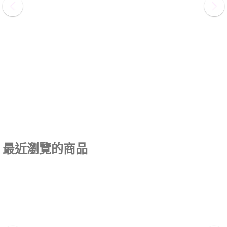
最近瀏覽的商品