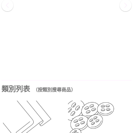
類別列表
（按類別搜尋商品）