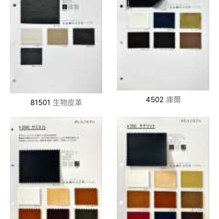
4502
庫爾
81501
生物皮革