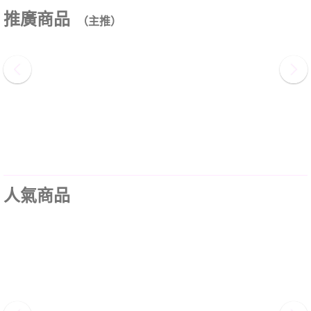
推廣商品
（主推）
人氣商品