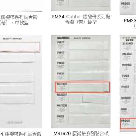
PM34
Conbel 腰襯帶系列黏
腰襯帶系列黏合襯
PM2
合襯（帶）硬型
（帶），中軟型
（
MS1920
腰襯帶系列黏合襯
44
腰襯帶系列黏合襯