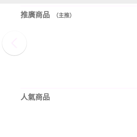
推廣商品
（主推）
人氣商品