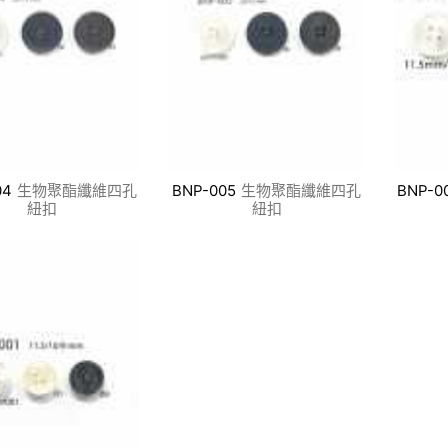
04
生物聚酯纖維四孔
BNP-005
生物聚酯纖維四孔
BNP-0
紐扣
紐扣