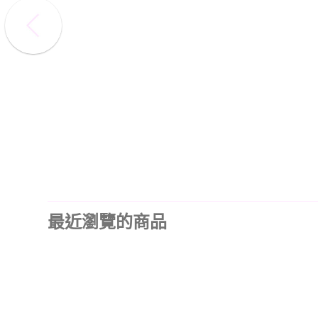
最近瀏覽的商品