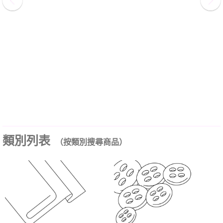
類別列表
（按類別搜尋商品）