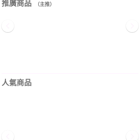
推廣商品
（主推）
人氣商品