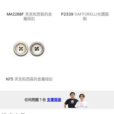
MA2268F
夾克和西裝的金
P2339
GAFFORELLI水鑽圓
屬紐扣
鉤
N75
夾克和西裝的金屬紐扣
任何問題？去
支援頁面