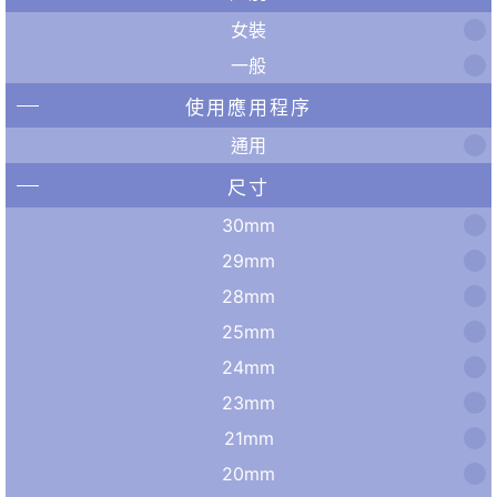
女裝
一般
使用應用程序
通用
尺寸
30mm
29mm
28mm
25mm
24mm
23mm
21mm
20mm