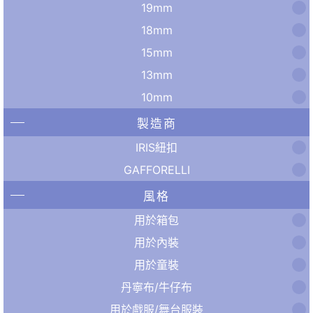
19mm
18mm
15mm
13mm
10mm
製造商
IRIS紐扣
GAFFORELLI
風格
用於箱包
用於內裝
用於童裝
丹寧布/牛仔布
用於戲服/舞台服裝