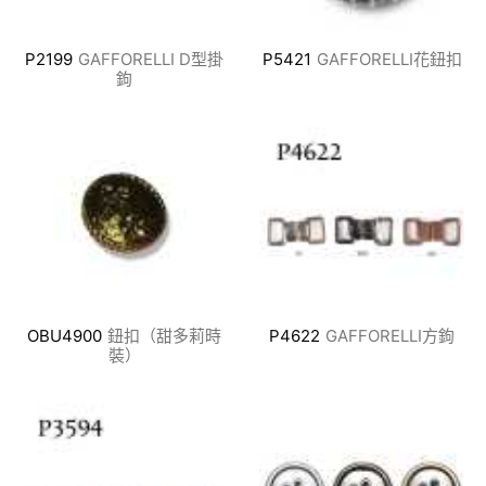
P2199
GAFFORELLI D型掛
P5421
GAFFORELLI花鈕扣
鉤
OBU4900
鈕扣（甜多莉時
P4622
GAFFORELLI方鉤
裝）