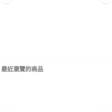
最近瀏覽的商品