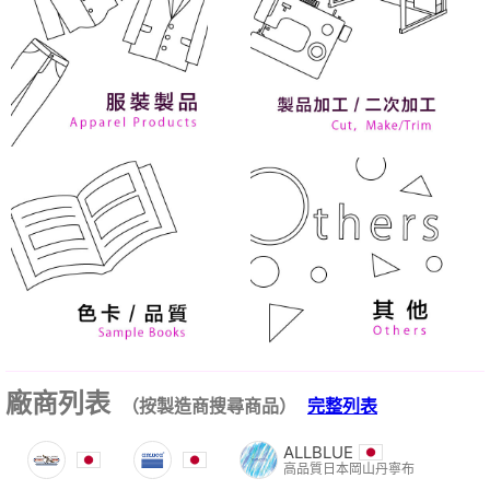
廠商列表
（按製造商搜尋商品）
完整列表
ALLBLUE
高品質日本岡山丹寧布