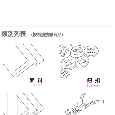
類別列表
（按類別搜尋商品）