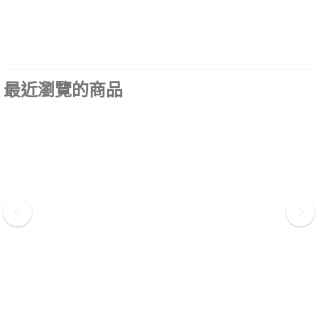
最近瀏覽的商品