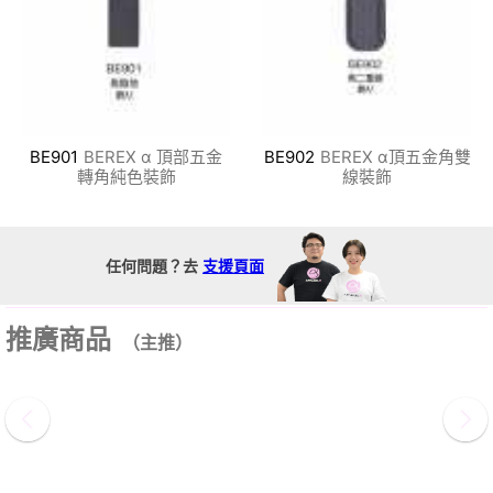
BE901
BEREX α 頂部五金
BE902
BEREX α頂五金角雙
轉角純色裝飾
線裝飾
任何問題？去
支援頁面
推廣商品
（主推）