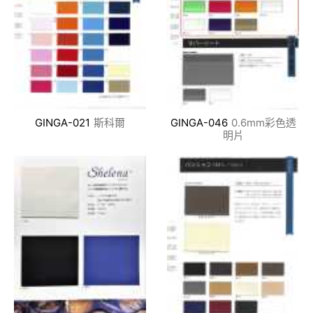
GINGA-021
斯科爾
GINGA-046
0.6mm彩色透
明片