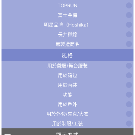
TOPRUN
富士金梅
明星品牌（Hoshika）
長井撚線
無製造商名
風格
用於戲服/舞台服裝
用於箱包
用於內裝
功能
用於戶外
用於外套/夾克/大衣
用於制服/工裝
顯示方式