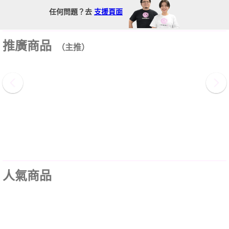
任何問題？去
支援頁面
推廣商品
（主推）
人氣商品