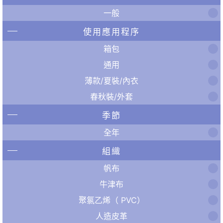
一般
使用應用程序
箱包
通用
薄款/夏裝/內衣
春秋裝/外套
季節
全年
組織
帆布
牛津布
聚氯乙烯（ PVC）
人造皮革