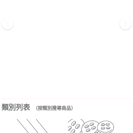
類別列表
（按類別搜尋商品）