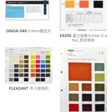
GINGA-048
0.6mm極光片
E6200
富士金梅 Kinbai Cra
ftel_防水帆布
PLEASANT
令人愉快的