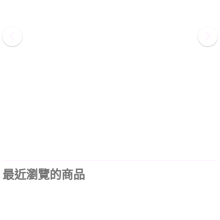
最近瀏覽的商品