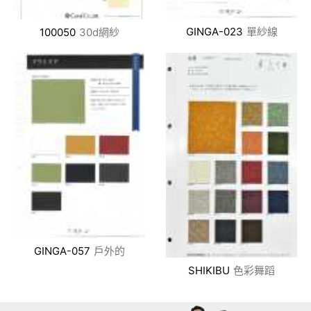
GINGA-023
單紗線
100050
30d網紗
GINGA-057
戶外的
SHIKIBU
色彩舞蹈