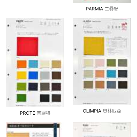
PARMIA
二疊紀
OLIMPIA
奧林匹亞
PROTE
普羅特