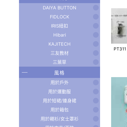
DAIYA BUTTON
FIDLOCK
IRIS紐扣
Hibari
KAJITECH
PT311
三友教材
三葉草
風格
用於戶外
用於運動服
用於短裙/連身裙
用於箱包
用於襯衫/女士罩衫