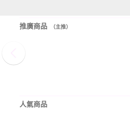
推廣商品
（主推）
人氣商品