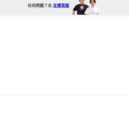
任何問題？去
支援頁面