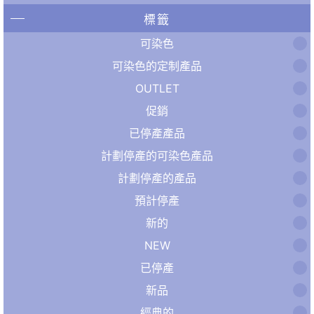
標籤
可染色
可染色的定制產品
OUTLET
促銷
已停產產品
計劃停產的可染色產品
計劃停產的產品
預計停產
新的
NEW
已停產
新品
經典的