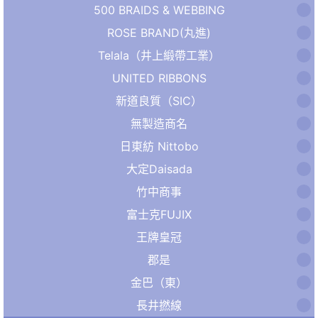
500 BRAIDS & WEBBING
ROSE BRAND(丸進)
Telala（井上緞帶工業）
UNITED RIBBONS
新道良質（SIC）
無製造商名
日東紡 Nittobo
大定Daisada
竹中商事
富士克FUJIX
王牌皇冠
郡是
金巴（東）
長井撚線