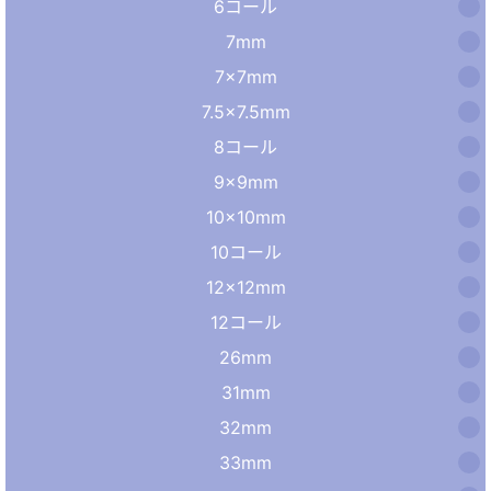
6コール
7mm
7×7mm
7.5×7.5mm
8コール
9×9mm
10×10mm
10コール
12×12mm
12コール
26mm
31mm
32mm
33mm