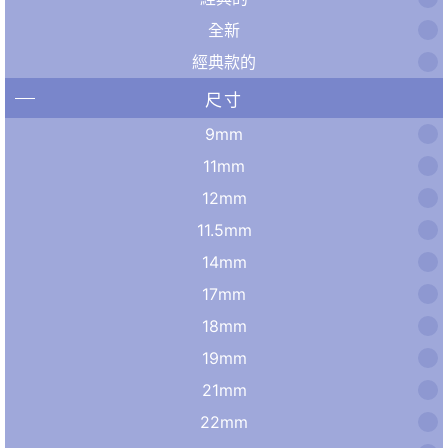
全新
經典款的
尺寸
9mm
11mm
12mm
11.5mm
14mm
17mm
18mm
19mm
21mm
22mm