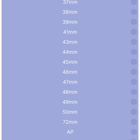
37mm
38mm
39mm
41mm
43mm
44mm
45mm
46mm
47mm
48mm
49mm
50mm
72mm
AP