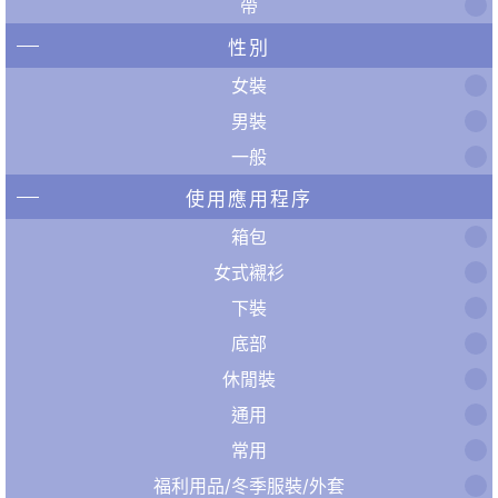
帶
性別
女裝
男裝
一般
使用應用程序
箱包
女式襯衫
下裝
底部
休閒裝
通用
常用
福利用品/冬季服裝/外套