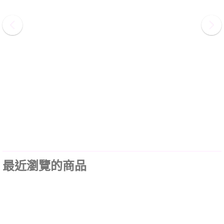
最近瀏覽的商品