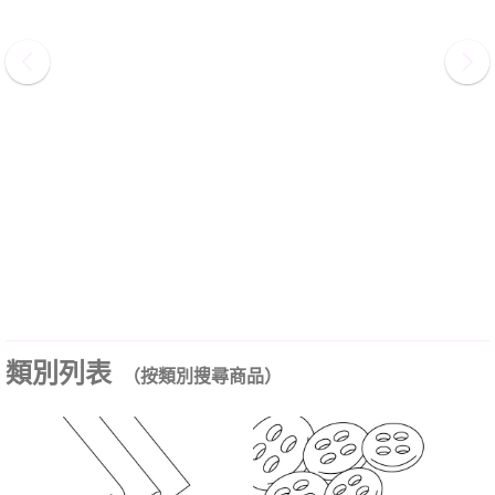
類別列表
（按類別搜尋商品）