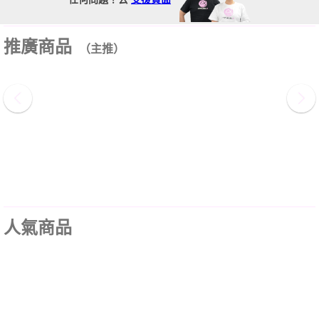
推廣商品
（主推）
人氣商品