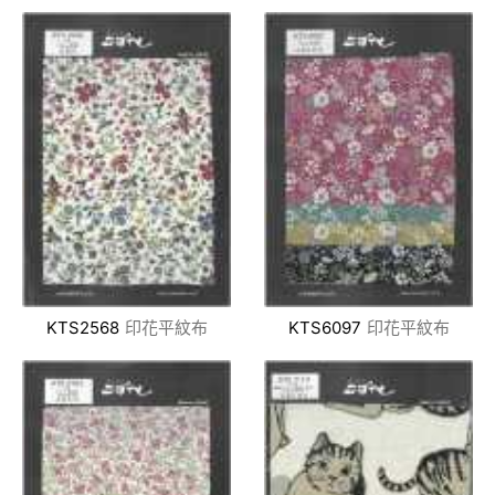
KTS2568
印花平紋布
KTS6097
印花平紋布